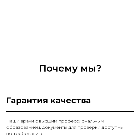
Почему мы?
Гарантия качества
Наши врачи с высшим профессиональным
образованием, документы для проверки доступны
по требованию.