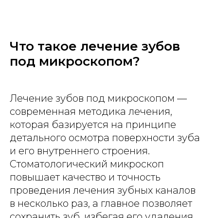
Что такое лечение зубов
под микроскопом?
Лечение зубов под микроскопом —
современная методика лечения,
которая базируется на принципе
детального осмотра поверхности зуба
и его внутреннего строения.
Стоматологический микроскоп
повышает качество и точность
проведения лечения зубных каналов
в несколько раз, а главное позволяет
сохранить зуб, избегая его удаления.