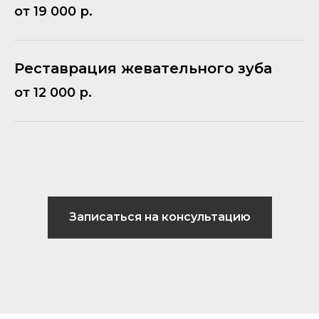
от 19 000 р.
Реставрация жевательного зуба
от 12 000 р.
Записаться на консультацию