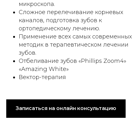
микроскопа.
Сложное перелечивание корневых
каналов, подготовка зубов к
ортопедическому лечению.
Применение всех самых современных
методик в терапевтическом лечении
зубов.
Отбеливание зубов «Phillips Zoom4»
«Amazing White»
Вектор-терапия
Записаться на онлайн консультацию