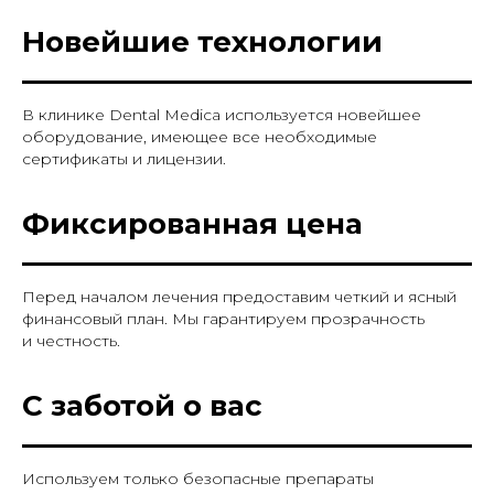
Новейшие технологии
В клинике Dental Medica используется новейшее
оборудование, имеющее все необходимые
сертификаты и лицензии.
Фиксированная цена
Перед началом лечения предоставим четкий и ясный
финансовый план. Мы гарантируем прозрачность
и честность.
С заботой о вас
Используем только безопасные препараты