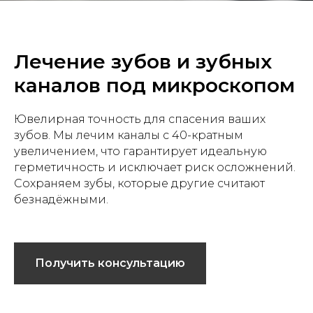
Лечение зубов и зубных
каналов под микроскопом
Ювелирная точность для спасения ваших
зубов. Мы лечим каналы с 40-кратным
увеличением, что гарантирует идеальную
герметичность и исключает риск осложнений.
Сохраняем зубы, которые другие считают
безнадёжными.
Получить консультацию