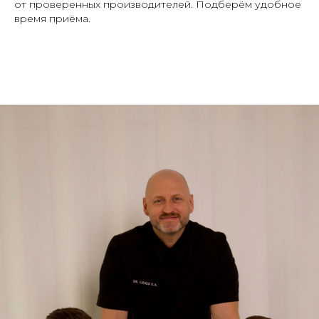
от проверенных производителей. Подберём удобное
время приёма.