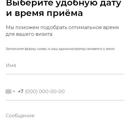
Выберите удобную дату
и время приёма
Мы поможем подобрать оптимальное время
для вашего визита
Заполните форму ниже, и наш администратор свяжется с вами
+7