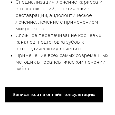
Специализация: лечение кариеса и
его осложнений, эстетические
реставрации, эндодонтическое
лечение, лечение с применением
микроскопа.
Сложное перелечивание корневых
каналов, подготовка зубов к
ортопедическому лечению.
Применение всех самых современных
методик в терапевтическом лечении
зубов.
Записаться на онлайн консультацию