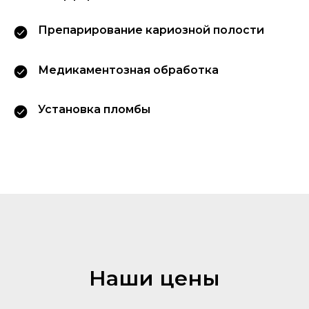
Препарирование кариозной полости
Медикаментозная обработка
Установка пломбы
Наши цены