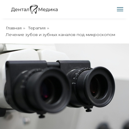
Главная
Терапия
»
»
Лечение зубов и зубных каналов под микроскопом