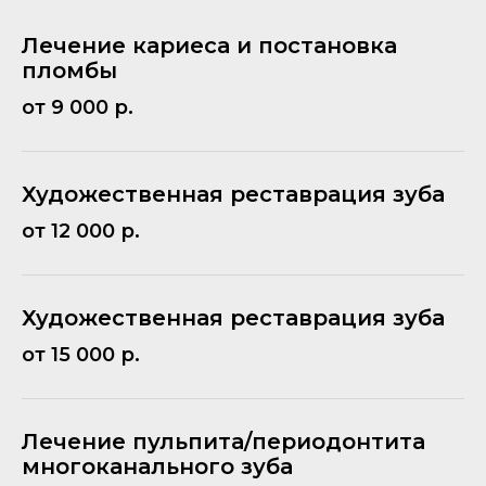
Лечение кариеса и постановка
пломбы
от 9 000 р.
Художественная реставрация зуба
от 12 000 р.
Художественная реставрация зуба
от 15 000 р.
Лечение пульпита/периодонтита
многоканального зуба