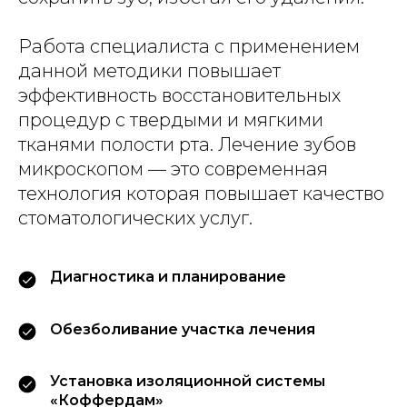
Работа специалиста с применением
данной методики повышает
эффективность восстановительных
процедур с твердыми и мягкими
тканями полости рта. Лечение зубов
микроскопом — это современная
технология которая повышает качество
стоматологических услуг.
Диагностика и планирование
Обезболивание участка лечения
Установка изоляционной системы
«Коффердам»