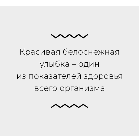
Красивая белоснежная
улыбка – один
из показателей здоровья
всего организма