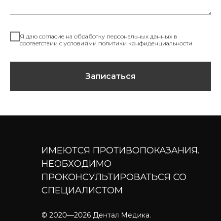
Я даю согласие на обработку персональных данных в
соответствии с условиями политики конфиденциальности
Записаться
ИМЕЮТСЯ ПРОТИВОПОКАЗАНИЯ.
НЕОБХОДИМО
ПРОКОНСУЛЬТИРОВАТЬСЯ СО
СПЕЦИАЛИСТОМ
© 2020—2026 Дентал Медика.