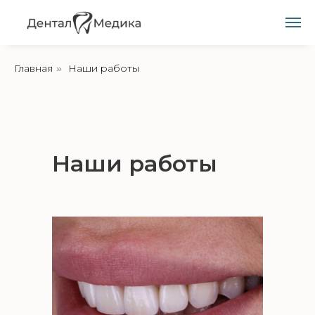
Главная
Наши работы
»
Наши работы