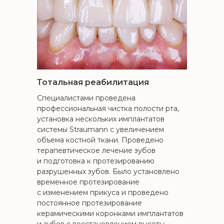
Тотальная реабилитация
Специалистами проведена
профессиональная чистка полости рта,
установка нескольких имплантатов
системы Straumann с увеличением
объема костной ткани. Проведено
терапевтическое лечение зубов
и подготовка к протезированию
разрушенных зубов. Было установлено
временное протезирование
с изменением прикуса и проведено
постоянное протезирование
керамическими коронками имплантатов