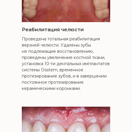
Реабилитация челюсти
Проведена тотальная реабилитация
верхней челюсти. Удалены зубы
не подлежащие восстановлению,
проведены увеличение костной ткани,
установка 10-ти дентальных имплантатов
системы Osstem, временное
протезирование зубов, и в завершении
постоянное протезирование
керамическими коронками.