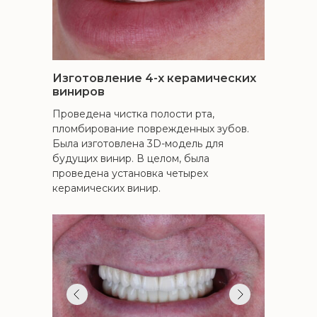
Изготовление 4-х керамических
виниров
Проведена чистка полости рта,
пломбирование поврежденных зубов.
Была изготовлена 3D-модель для
будущих винир. В целом, была
проведена установка четырех
керамических винир.