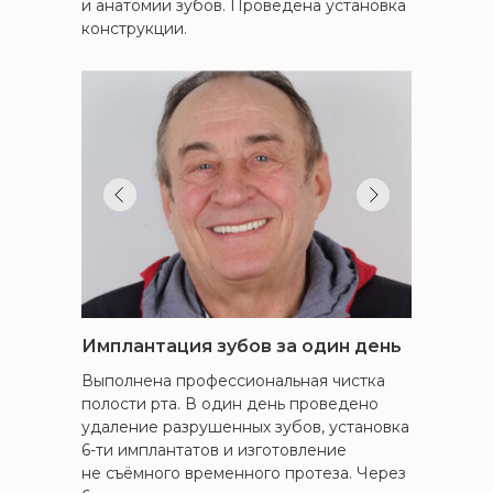
и анатомии зубов. Проведена установка
конструкции.
Имплантация зубов за один день
Выполнена профессиональная чистка
полости рта. В один день проведено
удаление разрушенных зубов, установка
6-ти имплантатов и изготовление
не съёмного временного протеза. Через