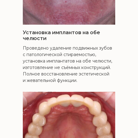
Установка имплантов на обе
челюсти
Проведено удаление подвижных зубов
с патологической стираемостью,
установка имплантатов на обе челюсти,
изготовление не съёмных конструкций.
Полное восстановление эстетической
и жевательной функции.