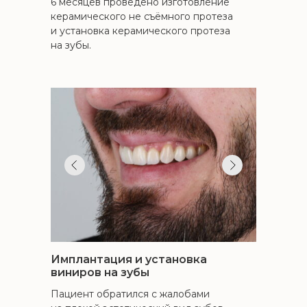
6 месяцев проведено изготовление
керамического не съёмного протеза
и установка керамического протеза
на зубы.
Имплантация и установка
виниров на зубы
Пациент обратился с жалобами