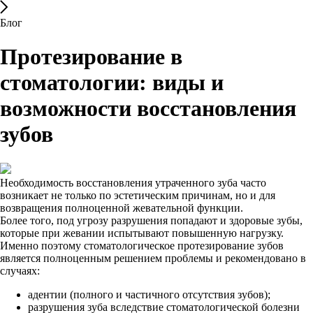
Блог
Протезирование в
стоматологии: виды и
возможности восстановления
зубов
Необходимость восстановления утраченного зуба часто
возникает не только по эстетическим причинам, но и для
возвращения полноценной жевательной функции.
Более того, под угрозу разрушения попадают и здоровые зубы,
которые при жевании испытывают повышенную нагрузку.
Именно поэтому стоматологическое протезирование зубов
является полноценным решением проблемы и рекомендовано в
случаях:
адентии (полного и частичного отсутствия зубов);
разрушения зуба вследствие стоматологической болезни