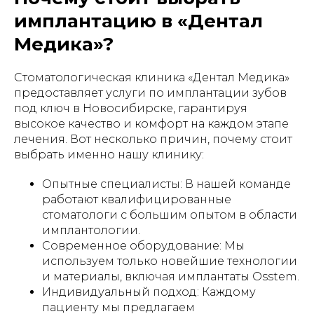
имплантацию в «Дентал
Медика»?
Стоматологическая клиника «Дентал Медика»
предоставляет услуги по имплантации зубов
под ключ в Новосибирске, гарантируя
высокое качество и комфорт на каждом этапе
лечения. Вот несколько причин, почему стоит
выбрать именно нашу клинику:
Опытные специалисты: В нашей команде
работают квалифицированные
стоматологи с большим опытом в области
имплантологии.
Современное оборудование: Мы
используем только новейшие технологии
и материалы, включая имплантаты Osstem.
Индивидуальный подход: Каждому
пациенту мы предлагаем