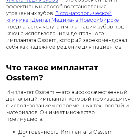
эффективный способ восстановления
утраченных зубов.
В стоматологической
клинике «Дентал Медика» в Новосибирске
предлагается услуга имплантации зубов под
ключ с использованием дентального
имплантата Osstem, который зарекомендовал
себя как надежное решение для пациентов.
Что такое имплантат
Osstem?
Имплантат Osstem — это высококачественный
дентальный имплантат, который производится
с использованием современных технологий и
материалов. Он имеет множество
преимуществ:
Долговечность: Имплантаты Osstem