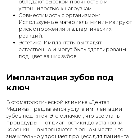
обладают высокой прочностью и
устойчивостью к нагрузкам.
Совместимость с организмом:
Используемые материалы минимизируют
риск отторжения и аллергических
реакций.
Эстетика: Имплантаты выглядят
естественно и могут быть адаптированы
под цвет ваших зубов.
Имплантация зубов под
ключ
В стоматологической клинике «Дентал
Медика» предлагается услуга имплантации
зубов под ключ. Это означает, что все этапы
процедуры — от диагностики до установки
коронки — выполняются в одном месте, что
значительно упрощает процесс для пациента.