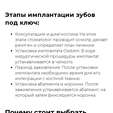
Этапы имплантации зубов
под ключ:
Консультация и диагностика: На этом
этапе стоматолог проводит осмотр, делает
рентген и определяет план лечения.
Установка имплантата Osstem: В ходе
хирургической процедуры имплантат
устанавливается в челюсть.
Период заживления: После установки
имплантата необходимо время для его
интеграции с костной тканью.
Установка абатмента и коронки: После
заживления устанавливается абатмент, на
который затем фиксируется коронка.
Почему стоит выбрать