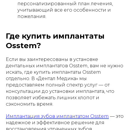
персонализированный план лечения,
учитывающий все его особенности и
пожелания.
Где купить имплантаты
Osstem?
Если вы заинтересованы в установке
дентальных имплантатов Osstem, вам не нужно
искать, где купить имплантаты Osstem
отдельно. В «Дентал Медика» мы
предоставляем полный спектр услуг — от
консультации до установки имплантата, что
позволяет избежать лишних хлопот и
сэкономить время.
Имплантация зубов имплантатом Osstem
— это
надежное и эффективное решение для
восстановления утраченных зубов.